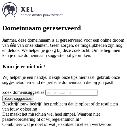
Domeinnaam gereserveerd
Jammer, deze domeinnaam is al gereserveerd voor een online droom
van één van onze klanten. Geen zorgen, de mogelijkheden zijn nog
eindeloos. We helpen je graag bij deze zoektocht. Om te beginnen
kan je onze domeinnaam suggestietool gebruiken.
Kom je er niet uit?
Wij helpen je een handje. Bekijk onze tips hiernaast, gebruik onze
suggestietool en vind de perfecte domeinnaam die bij jou past!
Zoek domeinsuggesties
Zoek suggesties
Beschrijf jouw bedrijf, het probleem dat je oplost of de resultaten
van jouw oplossing
Dat maakt het misschien wel heel simpel. Waarom niet
passievoorcatering.nl of wijregelenlunch.nl?
Combineer wat je doet of wat je aanbiedt met een werkwoord