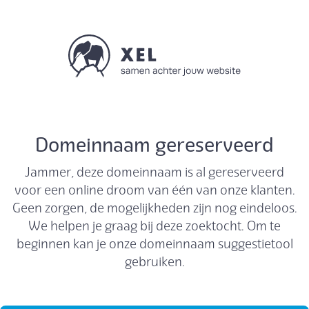
Domeinnaam gereserveerd
Jammer, deze domeinnaam is al gereserveerd
voor een online droom van één van onze klanten.
Geen zorgen, de mogelijkheden zijn nog eindeloos.
We helpen je graag bij deze zoektocht. Om te
beginnen kan je onze domeinnaam suggestietool
gebruiken.