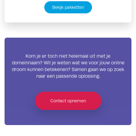
Bekijk pakketten
Kom je er toch niet helemaal uit met je
domeinnaam? Wil je weten wat we voor jouw online
droom kunnen betekenen? Samen gaan we op zoek
naar een passende oplossing.
Contact opnemen