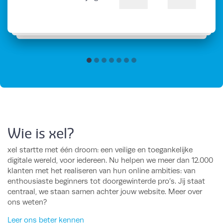
Wie is xel?
xel startte met één droom: een veilige en toegankelijke
digitale wereld, voor iedereen. Nu helpen we meer dan 12.000
klanten met het realiseren van hun online ambities: van
enthousiaste beginners tot doorgewinterde pro’s. Jij staat
centraal, we staan samen achter jouw website. Meer over
ons weten?
Leer ons beter kennen