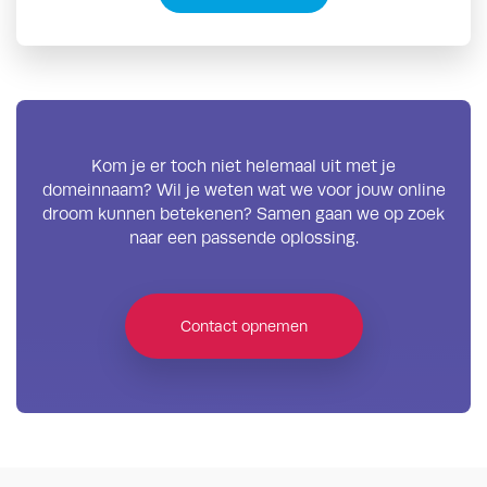
Kom je er toch niet helemaal uit met je
domeinnaam? Wil je weten wat we voor jouw online
droom kunnen betekenen? Samen gaan we op zoek
naar een passende oplossing.
Contact opnemen