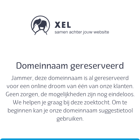
Domeinnaam gereserveerd
Jammer, deze domeinnaam is al gereserveerd
voor een online droom van één van onze klanten.
Geen zorgen, de mogelijkheden zijn nog eindeloos.
We helpen je graag bij deze zoektocht. Om te
beginnen kan je onze domeinnaam suggestietool
gebruiken.