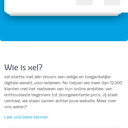
Wie is xel?
xel startte met één droom: een veilige en toegankelijke
digitale wereld, voor iedereen. Nu helpen we meer dan 12.000
klanten met het realiseren van hun online ambities: van
enthousiaste beginners tot doorgewinterde pro’s. Jij staat
centraal, we staan samen achter jouw website. Meer over
ons weten?
Leer ons beter kennen